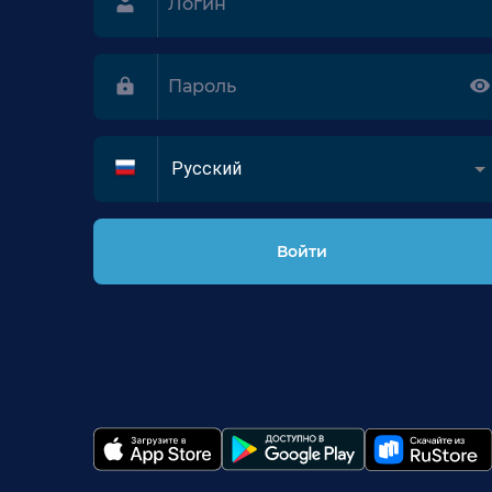
Русский
Войти