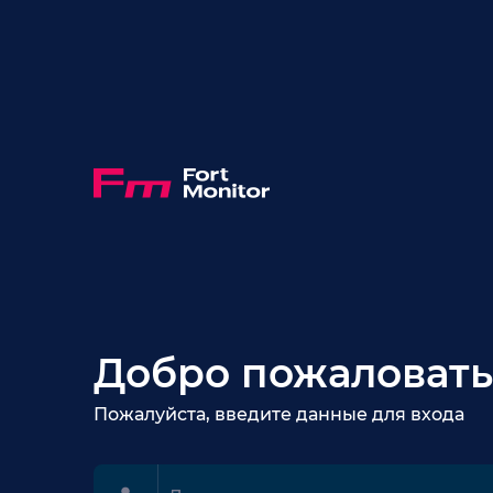
Добро пожаловать
Пожалуйста, введите данные для входа